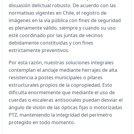
disuasión delictual robusto. De acuerdo con las
normativas vigentes en Chile, el registro de
imágenes en la vía pública con fines de seguridad
es plenamente válido, siempre y cuando su uso
esté coordinado por las juntas de vecinos
debidamente constituidas y con fines
estrictamente preventivos.
Por esta razón, nuestras soluciones integrales
contemplan el anclaje mediante herrajes de alta
resistencia a postes municipales o pilares
estructurales propios de la copropiedad. Esto
dificulta enormemente que mediante el uso de
cuerdas o escaleras antisociales puedan desviar el
ángulo de visión de las ópticas fijas o motorizadas
PTZ, manteniendo la integridad del perímetro
protegido en todo momento.