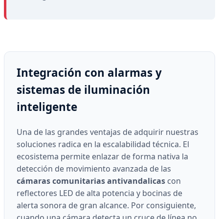
Integración con alarmas y
sistemas de iluminación
inteligente
Una de las grandes ventajas de adquirir nuestras
soluciones radica en la escalabilidad técnica. El
ecosistema permite enlazar de forma nativa la
detección de movimiento avanzada de las
cámaras comunitarias antivandalicas
con
reflectores LED de alta potencia y bocinas de
alerta sonora de gran alcance. Por consiguiente,
cuando una cámara detecta un cruce de línea no