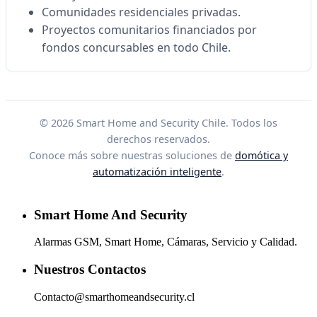
Comunidades residenciales privadas.
Proyectos comunitarios financiados por
fondos concursables en todo Chile.
© 2026 Smart Home and Security Chile. Todos los
derechos reservados.
Conoce más sobre nuestras soluciones de
domótica y
automatización inteligente
.
Smart Home And Security
Alarmas GSM, Smart Home, Cámaras, Servicio y Calidad.
Nuestros Contactos
Contacto@smarthomeandsecurity.cl