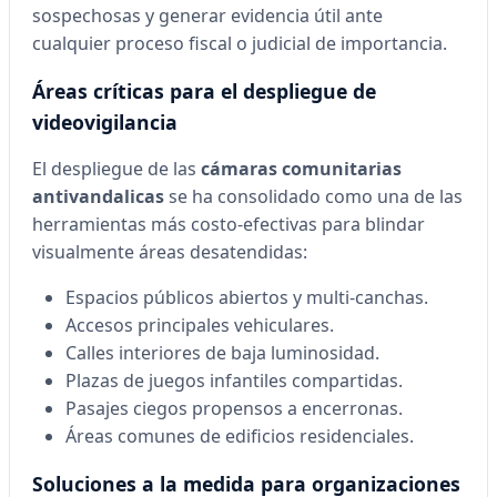
sospechosas y generar evidencia útil ante
cualquier proceso fiscal o judicial de importancia.
Áreas críticas para el despliegue de
videovigilancia
El despliegue de las
cámaras comunitarias
antivandalicas
se ha consolidado como una de las
herramientas más costo-efectivas para blindar
visualmente áreas desatendidas:
Espacios públicos abiertos y multi-canchas.
Accesos principales vehiculares.
Calles interiores de baja luminosidad.
Plazas de juegos infantiles compartidas.
Pasajes ciegos propensos a encerronas.
Áreas comunes de edificios residenciales.
Soluciones a la medida para organizaciones