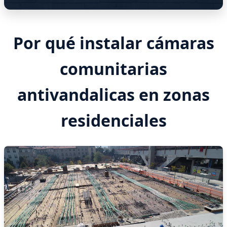
Por qué instalar cámaras
comunitarias
antivandalicas en zonas
residenciales