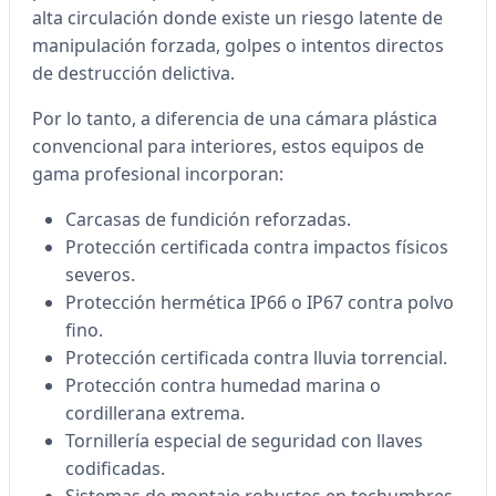
alta circulación donde existe un riesgo latente de
manipulación forzada, golpes o intentos directos
de destrucción delictiva.
Por lo tanto, a diferencia de una cámara plástica
convencional para interiores, estos equipos de
gama profesional incorporan:
Carcasas de fundición reforzadas.
Protección certificada contra impactos físicos
severos.
Protección hermética IP66 o IP67 contra polvo
fino.
Protección certificada contra lluvia torrencial.
Protección contra humedad marina o
cordillerana extrema.
Tornillería especial de seguridad con llaves
codificadas.
Sistemas de montaje robustos en techumbres