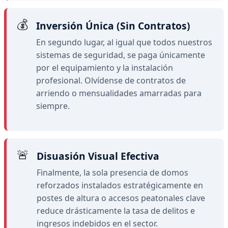
💰
Inversión Única (Sin Contratos)
En segundo lugar, al igual que todos nuestros
sistemas de seguridad, se paga únicamente
por el equipamiento y la instalación
profesional. Olvídense de contratos de
arriendo o mensualidades amarradas para
siempre.
🚨
Disuasión Visual Efectiva
Finalmente, la sola presencia de domos
reforzados instalados estratégicamente en
postes de altura o accesos peatonales clave
reduce drásticamente la tasa de delitos e
ingresos indebidos en el sector.