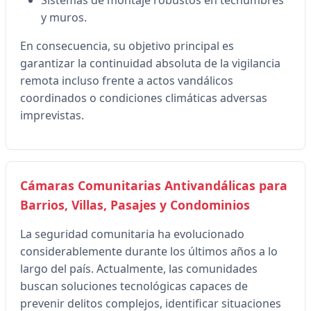
y muros.
En consecuencia, su objetivo principal es
garantizar la continuidad absoluta de la vigilancia
remota incluso frente a actos vandálicos
coordinados o condiciones climáticas adversas
imprevistas.
Cámaras Comunitarias Antivandálicas para
Barrios, Villas, Pasajes y Condominios
La seguridad comunitaria ha evolucionado
considerablemente durante los últimos años a lo
largo del país. Actualmente, las comunidades
buscan soluciones tecnológicas capaces de
prevenir delitos complejos, identificar situaciones