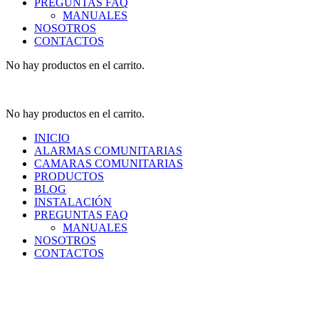
PREGUNTAS FAQ
MANUALES
NOSOTROS
CONTACTOS
No hay productos en el carrito.
No hay productos en el carrito.
INICIO
ALARMAS COMUNITARIAS
CAMARAS COMUNITARIAS
PRODUCTOS
BLOG
INSTALACIÓN
PREGUNTAS FAQ
MANUALES
NOSOTROS
CONTACTOS