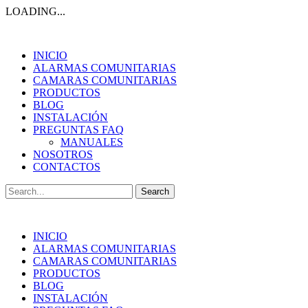
LOADING...
INICIO
ALARMAS COMUNITARIAS
CAMARAS COMUNITARIAS
PRODUCTOS
BLOG
INSTALACIÓN
PREGUNTAS FAQ
MANUALES
NOSOTROS
CONTACTOS
Search
for:
INICIO
ALARMAS COMUNITARIAS
CAMARAS COMUNITARIAS
PRODUCTOS
BLOG
INSTALACIÓN