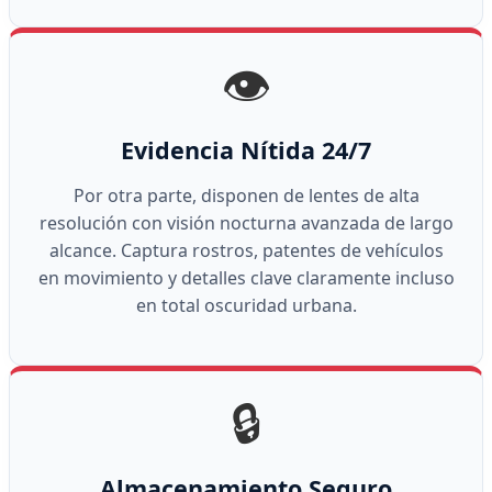
👁️
Evidencia Nítida 24/7
Por otra parte, disponen de lentes de alta
resolución con visión nocturna avanzada de largo
alcance. Captura rostros, patentes de vehículos
en movimiento y detalles clave claramente incluso
en total oscuridad urbana.
🔒
Almacenamiento Seguro