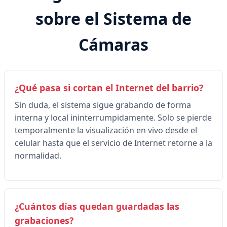
sobre el Sistema de
Cámaras
¿Qué pasa si cortan el Internet del barrio?
Sin duda, el sistema sigue grabando de forma
interna y local ininterrumpidamente. Solo se pierde
temporalmente la visualización en vivo desde el
celular hasta que el servicio de Internet retorne a la
normalidad.
¿Cuántos días quedan guardadas las
grabaciones?