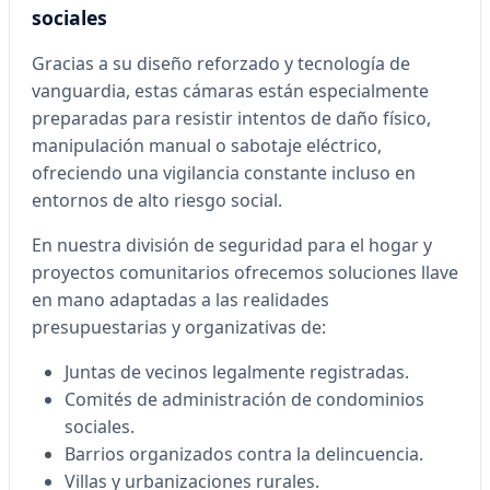
sociales
Gracias a su diseño reforzado y tecnología de
vanguardia, estas cámaras están especialmente
preparadas para resistir intentos de daño físico,
manipulación manual o sabotaje eléctrico,
ofreciendo una vigilancia constante incluso en
entornos de alto riesgo social.
En nuestra división de seguridad para el hogar y
proyectos comunitarios ofrecemos soluciones llave
en mano adaptadas a las realidades
presupuestarias y organizativas de:
Juntas de vecinos legalmente registradas.
Comités de administración de condominios
sociales.
Barrios organizados contra la delincuencia.
Villas y urbanizaciones rurales.