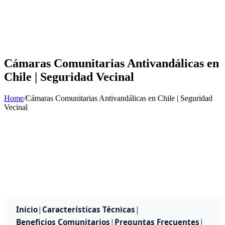
Cámaras Comunitarias Antivandálicas en
Chile | Seguridad Vecinal
Home
/
Cámaras Comunitarias Antivandálicas en Chile | Seguridad
Vecinal
|
|
Inicio
Características Técnicas
|
|
Beneficios Comunitarios
Preguntas Frecuentes