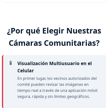
¿Por qué Elegir Nuestras
Cámaras Comunitarias?
📱
Visualización Multiusuario en el
Celular
En primer lugar, los vecinos autorizados del
comité pueden revisar las imágenes en
tiempo real a través de una aplicación móvil
segura, rápida y sin límites geográficos.