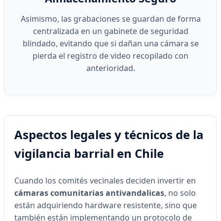
Asimismo, las grabaciones se guardan de forma
centralizada en un gabinete de seguridad
blindado, evitando que si dañan una cámara se
pierda el registro de video recopilado con
anterioridad.
Aspectos legales y técnicos de la
vigilancia barrial en Chile
Cuando los comités vecinales deciden invertir en
cámaras comunitarias antivandalicas
, no solo
están adquiriendo hardware resistente, sino que
también están implementando un protocolo de