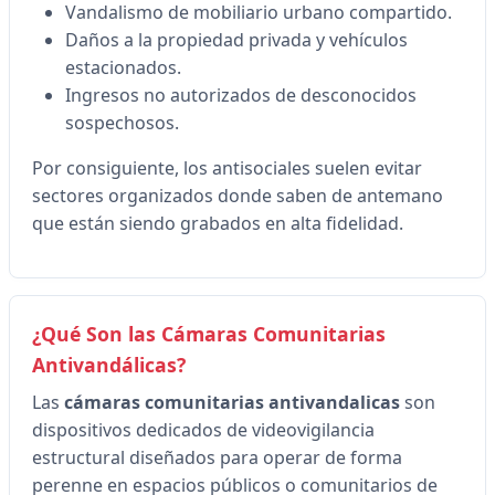
Vandalismo de mobiliario urbano compartido.
Daños a la propiedad privada y vehículos
estacionados.
Ingresos no autorizados de desconocidos
sospechosos.
Por consiguiente, los antisociales suelen evitar
sectores organizados donde saben de antemano
que están siendo grabados en alta fidelidad.
¿Qué Son las Cámaras Comunitarias
Antivandálicas?
Las
cámaras comunitarias antivandalicas
son
dispositivos dedicados de videovigilancia
estructural diseñados para operar de forma
perenne en espacios públicos o comunitarios de