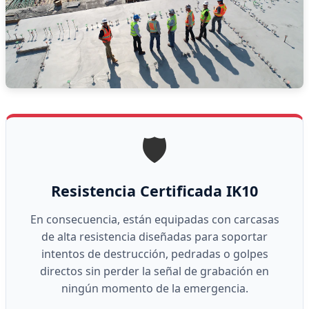
🛡️
Resistencia Certificada IK10
En consecuencia, están equipadas con carcasas
de alta resistencia diseñadas para soportar
intentos de destrucción, pedradas o golpes
directos sin perder la señal de grabación en
ningún momento de la emergencia.