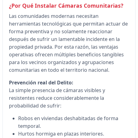
¿Por Qué Instalar Cámaras Comunitarias?
Las comunidades modernas necesitan
herramientas tecnológicas que permitan actuar de
forma preventiva y no solamente reaccionar
después de sufrir un lamentable incidente en la
propiedad privada. Por esta razón, las ventajas
operativas ofrecen múltiples beneficios tangibles
para los vecinos organizados y agrupaciones
comunitarias en todo el territorio nacional.
Prevención real del Delito:
La simple presencia de cámaras visibles y
resistentes reduce considerablemente la
probabilidad de sufrir:
Robos en viviendas deshabitadas de forma
temporal.
Hurtos hormiga en plazas interiores.