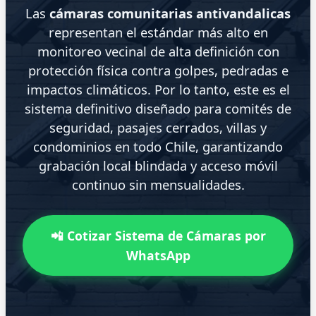
Las
cámaras comunitarias antivandalicas
representan el estándar más alto en
monitoreo vecinal de alta definición con
protección física contra golpes, pedradas e
impactos climáticos. Por lo tanto, este es el
sistema definitivo diseñado para comités de
seguridad, pasajes cerrados, villas y
condominios en todo Chile, garantizando
grabación local blindada y acceso móvil
continuo sin mensualidades.
📲 Cotizar Sistema de Cámaras por
WhatsApp