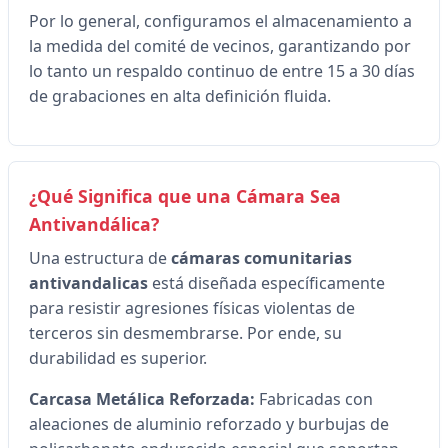
Por lo general, configuramos el almacenamiento a
la medida del comité de vecinos, garantizando por
lo tanto un respaldo continuo de entre 15 a 30 días
de grabaciones en alta definición fluida.
¿Qué Significa que una Cámara Sea
Antivandálica?
Una estructura de
cámaras comunitarias
antivandalicas
está diseñada específicamente
para resistir agresiones físicas violentas de
terceros sin desmembrarse. Por ende, su
durabilidad es superior.
Carcasa Metálica Reforzada:
Fabricadas con
aleaciones de aluminio reforzado y burbujas de