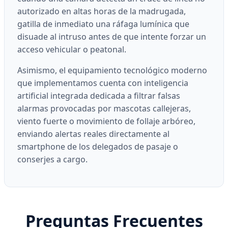
autorizado en altas horas de la madrugada,
gatilla de inmediato una ráfaga lumínica que
disuade al intruso antes de que intente forzar un
acceso vehicular o peatonal.
Asimismo, el equipamiento tecnológico moderno
que implementamos cuenta con inteligencia
artificial integrada dedicada a filtrar falsas
alarmas provocadas por mascotas callejeras,
viento fuerte o movimiento de follaje arbóreo,
enviando alertas reales directamente al
smartphone de los delegados de pasaje o
conserjes a cargo.
Preguntas Frecuentes