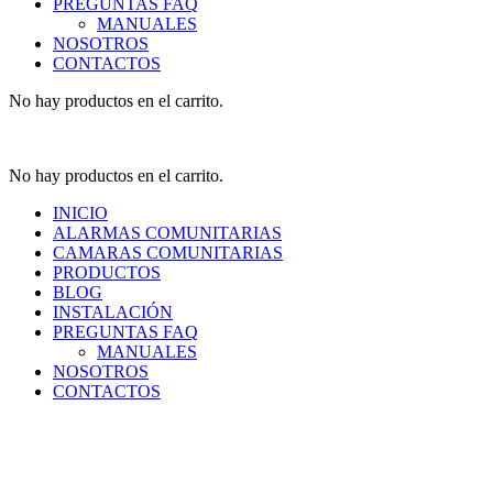
PREGUNTAS FAQ
MANUALES
NOSOTROS
CONTACTOS
No hay productos en el carrito.
No hay productos en el carrito.
INICIO
ALARMAS COMUNITARIAS
CAMARAS COMUNITARIAS
PRODUCTOS
BLOG
INSTALACIÓN
PREGUNTAS FAQ
MANUALES
NOSOTROS
CONTACTOS