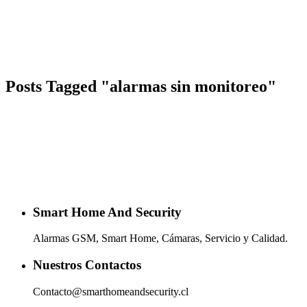
Posts Tagged "alarmas sin monitoreo"
Smart Home And Security
Alarmas GSM, Smart Home, Cámaras, Servicio y Calidad.
Nuestros Contactos
Contacto@smarthomeandsecurity.cl