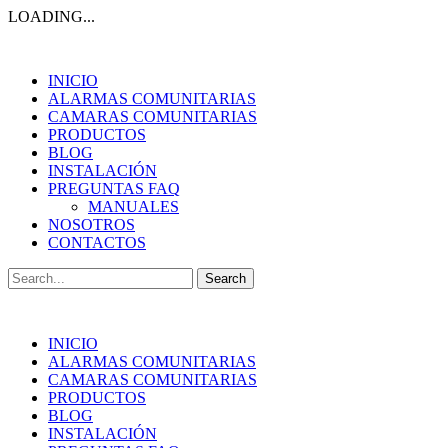
LOADING...
INICIO
ALARMAS COMUNITARIAS
CAMARAS COMUNITARIAS
PRODUCTOS
BLOG
INSTALACIÓN
PREGUNTAS FAQ
MANUALES
NOSOTROS
CONTACTOS
Search
for:
INICIO
ALARMAS COMUNITARIAS
CAMARAS COMUNITARIAS
PRODUCTOS
BLOG
INSTALACIÓN