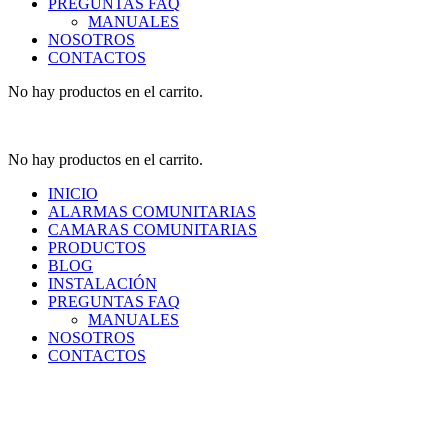
PREGUNTAS FAQ
MANUALES
NOSOTROS
CONTACTOS
No hay productos en el carrito.
No hay productos en el carrito.
INICIO
ALARMAS COMUNITARIAS
CAMARAS COMUNITARIAS
PRODUCTOS
BLOG
INSTALACIÓN
PREGUNTAS FAQ
MANUALES
NOSOTROS
CONTACTOS