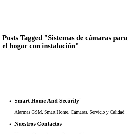
Posts Tagged "Sistemas de cámaras para
el hogar con instalación"
Smart Home And Security
Alarmas GSM, Smart Home, Cámaras, Servicio y Calidad.
Nuestros Contactos