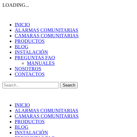
LOADING...
INICIO
ALARMAS COMUNITARIAS
CAMARAS COMUNITARIAS
PRODUCTOS
BLOG
INSTALACIÓN
PREGUNTAS FAQ
MANUALES
NOSOTROS
CONTACTOS
Search
for:
INICIO
ALARMAS COMUNITARIAS
CAMARAS COMUNITARIAS
PRODUCTOS
BLOG
INSTALACIÓN