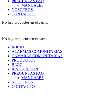
PREGUNTAS FAQ
MANUALES
NOSOTROS
CONTACTOS
No hay productos en el carrito.
No hay productos en el carrito.
INICIO
ALARMAS COMUNITARIAS
CAMARAS COMUNITARIAS
PRODUCTOS
BLOG
INSTALACIÓN
PREGUNTAS FAQ
MANUALES
NOSOTROS
CONTACTOS