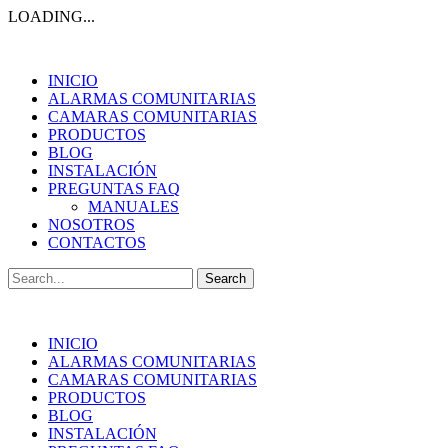
LOADING...
INICIO
ALARMAS COMUNITARIAS
CAMARAS COMUNITARIAS
PRODUCTOS
BLOG
INSTALACIÓN
PREGUNTAS FAQ
MANUALES
NOSOTROS
CONTACTOS
Search
for:
INICIO
ALARMAS COMUNITARIAS
CAMARAS COMUNITARIAS
PRODUCTOS
BLOG
INSTALACIÓN