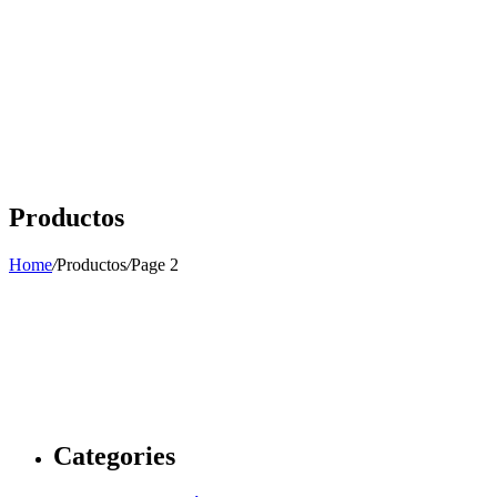
Productos
Home
/
Productos
/
Page 2
Categories