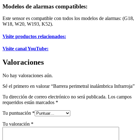
Modelos de alarmas compatibles:
Este sensor es compatible con todos los modelos de alarmas: (G18,
W18, W20, W193, K52).
Visite productos relacionados:
Visite canal YouTube:
Valoraciones
No hay valoraciones aún.
Sé el primero en valorar “Barrera perimetral inalámbrica Infrarroja”
Tu dirección de correo electrónico no será publicada.
Los campos
requeridos están marcados
*
Tu puntuación
*
Tu valoración
*