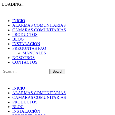
LOADING...
INICIO
ALARMAS COMUNITARIAS
CAMARAS COMUNITARIAS
PRODUCTOS
BLOG
INSTALACIÓN
PREGUNTAS FAQ
MANUALES
NOSOTROS
CONTACTOS
Search
for:
INICIO
ALARMAS COMUNITARIAS
CAMARAS COMUNITARIAS
PRODUCTOS
BLOG
INSTALACIÓN