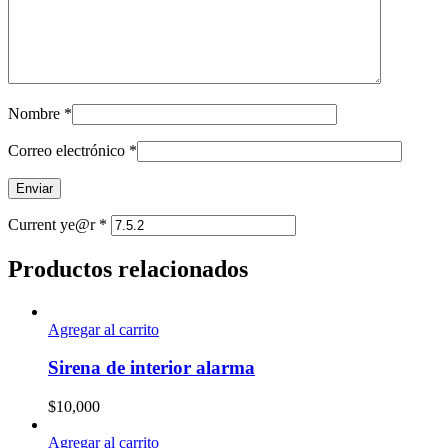
Nombre
*
Correo electrónico
*
Current ye@r
*
Productos relacionados
Agregar al carrito
Sirena de interior alarma
$
10,000
Agregar al carrito