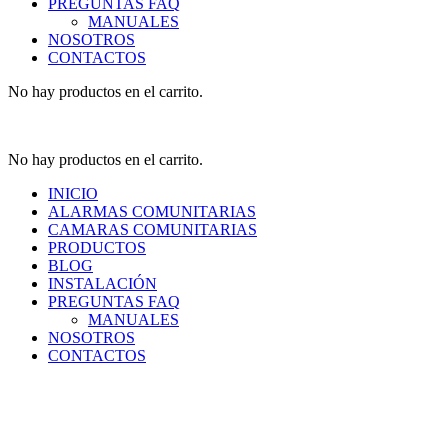
PREGUNTAS FAQ
MANUALES
NOSOTROS
CONTACTOS
No hay productos en el carrito.
No hay productos en el carrito.
INICIO
ALARMAS COMUNITARIAS
CAMARAS COMUNITARIAS
PRODUCTOS
BLOG
INSTALACIÓN
PREGUNTAS FAQ
MANUALES
NOSOTROS
CONTACTOS