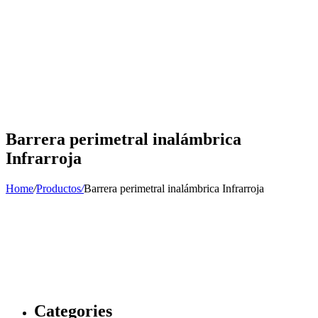
Barrera perimetral inalámbrica
Infrarroja
Home
/
Productos
/
Barrera perimetral inalámbrica Infrarroja
Categories