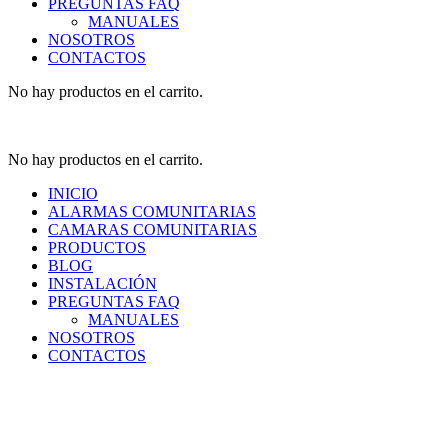
PREGUNTAS FAQ
MANUALES
NOSOTROS
CONTACTOS
No hay productos en el carrito.
No hay productos en el carrito.
INICIO
ALARMAS COMUNITARIAS
CAMARAS COMUNITARIAS
PRODUCTOS
BLOG
INSTALACIÓN
PREGUNTAS FAQ
MANUALES
NOSOTROS
CONTACTOS