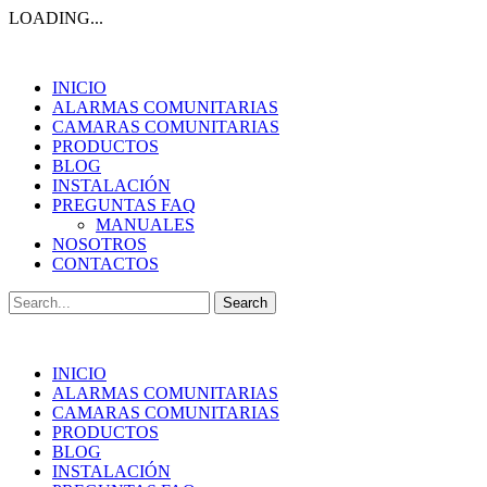
LOADING...
INICIO
ALARMAS COMUNITARIAS
CAMARAS COMUNITARIAS
PRODUCTOS
BLOG
INSTALACIÓN
PREGUNTAS FAQ
MANUALES
NOSOTROS
CONTACTOS
Search
for:
INICIO
ALARMAS COMUNITARIAS
CAMARAS COMUNITARIAS
PRODUCTOS
BLOG
INSTALACIÓN