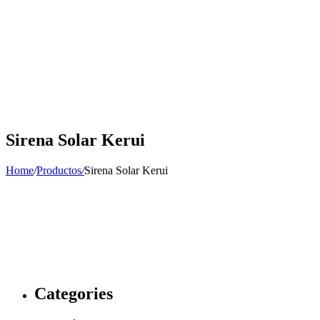
Sirena Solar Kerui
Home
/
Productos
/
Sirena Solar Kerui
Categories