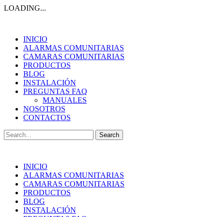
LOADING...
INICIO
ALARMAS COMUNITARIAS
CAMARAS COMUNITARIAS
PRODUCTOS
BLOG
INSTALACIÓN
PREGUNTAS FAQ
MANUALES
NOSOTROS
CONTACTOS
Search
for:
INICIO
ALARMAS COMUNITARIAS
CAMARAS COMUNITARIAS
PRODUCTOS
BLOG
INSTALACIÓN