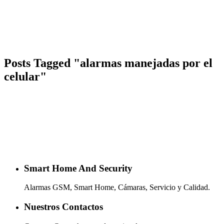
Posts Tagged "alarmas manejadas por el
celular"
Smart Home And Security
Alarmas GSM, Smart Home, Cámaras, Servicio y Calidad.
Nuestros Contactos