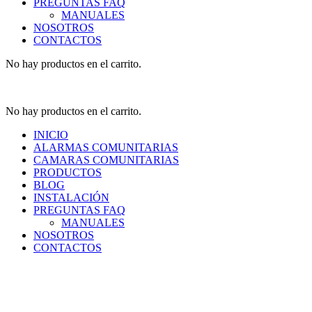
PREGUNTAS FAQ
MANUALES
NOSOTROS
CONTACTOS
No hay productos en el carrito.
No hay productos en el carrito.
INICIO
ALARMAS COMUNITARIAS
CAMARAS COMUNITARIAS
PRODUCTOS
BLOG
INSTALACIÓN
PREGUNTAS FAQ
MANUALES
NOSOTROS
CONTACTOS