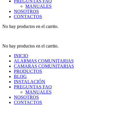
PREGUNTAS FAQ
MANUALES
NOSOTROS
CONTACTOS
No hay productos en el carrito.
No hay productos en el carrito.
INICIO
ALARMAS COMUNITARIAS
CAMARAS COMUNITARIAS
PRODUCTOS
BLOG
INSTALACIÓN
PREGUNTAS FAQ
MANUALES
NOSOTROS
CONTACTOS