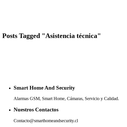
Posts Tagged "Asistencia técnica"
Smart Home And Security
Alarmas GSM, Smart Home, Cámaras, Servicio y Calidad.
Nuestros Contactos
Contacto@smarthomeandsecurity.cl