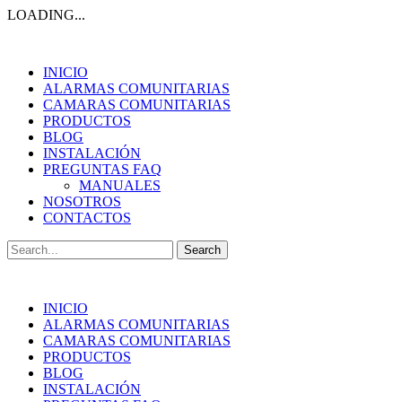
LOADING...
INICIO
ALARMAS COMUNITARIAS
CAMARAS COMUNITARIAS
PRODUCTOS
BLOG
INSTALACIÓN
PREGUNTAS FAQ
MANUALES
NOSOTROS
CONTACTOS
Search
for:
INICIO
ALARMAS COMUNITARIAS
CAMARAS COMUNITARIAS
PRODUCTOS
BLOG
INSTALACIÓN