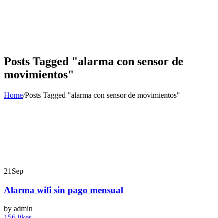
Posts Tagged "alarma con sensor de
movimientos"
Home
/
Posts Tagged "alarma con sensor de movimientos"
21
Sep
Alarma wifi sin pago mensual
by admin
156 likes