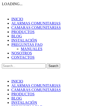
LOADING...
INICIO
ALARMAS COMUNITARIAS
CAMARAS COMUNITARIAS
PRODUCTOS
BLOG
INSTALACIÓN
PREGUNTAS FAQ
MANUALES
NOSOTROS
CONTACTOS
Search
for:
INICIO
ALARMAS COMUNITARIAS
CAMARAS COMUNITARIAS
PRODUCTOS
BLOG
INSTALACIÓN