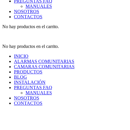
PREGUNTAS FAQ
MANUALES
NOSOTROS
CONTACTOS
No hay productos en el carrito.
No hay productos en el carrito.
INICIO
ALARMAS COMUNITARIAS
CAMARAS COMUNITARIAS
PRODUCTOS
BLOG
INSTALACIÓN
PREGUNTAS FAQ
MANUALES
NOSOTROS
CONTACTOS