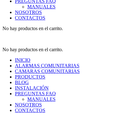
PREGUNTAS FAQ
MANUALES
NOSOTROS
CONTACTOS
No hay productos en el carrito.
No hay productos en el carrito.
INICIO
ALARMAS COMUNITARIAS
CAMARAS COMUNITARIAS
PRODUCTOS
BLOG
INSTALACIÓN
PREGUNTAS FAQ
MANUALES
NOSOTROS
CONTACTOS