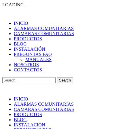
LOADING...
INICIO
ALARMAS COMUNITARIAS
CAMARAS COMUNITARIAS
PRODUCTOS
BLOG
INSTALACIÓN
PREGUNTAS FAQ
MANUALES
NOSOTROS
CONTACTOS
Search
for:
INICIO
ALARMAS COMUNITARIAS
CAMARAS COMUNITARIAS
PRODUCTOS
BLOG
INSTALACIÓN