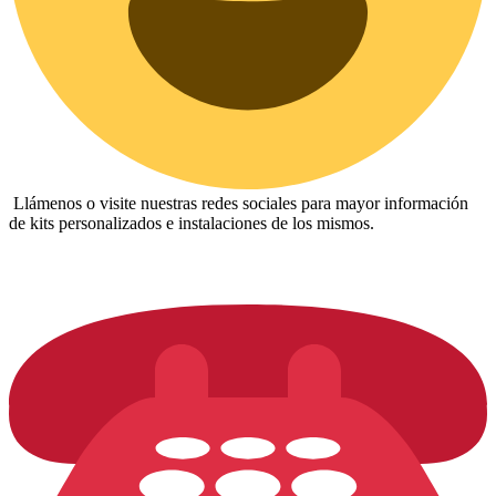
Llámenos o visite nuestras redes sociales para mayor información
de kits personalizados e instalaciones de los mismos.