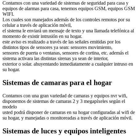
Contamos con una variedad de sistemas de seguridad para casa y
equipos de alarmas para casa, tenemos equipos GSM, equipos GSM
WIFI.
Los cuales son manejados además de los controles remotos por su
celular a través de aplicación móvil,
el sistema le enviará un mensaje de texto y una llamada telefónica al
momento de existir intrusión en su hogar.
este aviso es realizado a través de las señales emitidas por los
distintos tipos de sensores ya sean: sensores movimiento,
sensores de puerta o ventanas, sensores de cortina, etc. además el
sistema activara las distintas sirenas ya sean de interior,
exterior o solar. ahuyentando inmediatamente a cualquier intruso en
su hogar.
Sistemas de camaras para el hogar
Contamos con una gran variedad de camaras y equipos nvr wifi,
disponemos de sistemas de camaras 2 y 3 megapíxeles según el
modelo
usted podrá disponer de camaras en su hogar configuradas al wifi de
su hogar, y manejadas o monitoreadas a través de aplicación móvil.
Sistemas de luces y equipos inteligentes