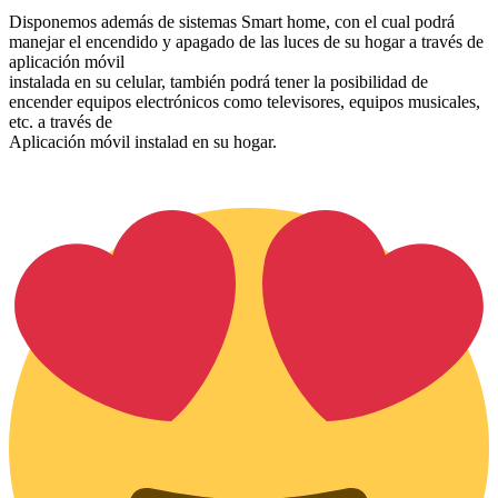
Disponemos además de sistemas Smart home, con el cual podrá
manejar el encendido y apagado de las luces de su hogar a través de
aplicación móvil
instalada en su celular, también podrá tener la posibilidad de
encender equipos electrónicos como televisores, equipos musicales,
etc. a través de
Aplicación móvil instalad en su hogar.