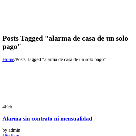
Posts Tagged "alarma de casa de un solo
pago"
Home
/
Posts Tagged "alarma de casa de un solo pago"
4
Feb
Alarma sin contrato ni mensualidad
by admin
186 likes