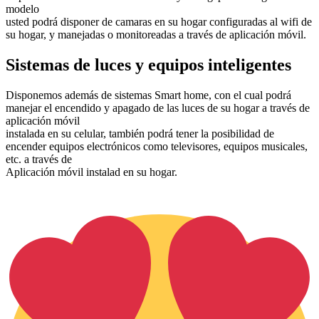
modelo
usted podrá disponer de camaras en su hogar configuradas al wifi de
su hogar, y manejadas o monitoreadas a través de aplicación móvil.
Sistemas de luces y equipos inteligentes
Disponemos además de sistemas Smart home, con el cual podrá
manejar el encendido y apagado de las luces de su hogar a través de
aplicación móvil
instalada en su celular, también podrá tener la posibilidad de
encender equipos electrónicos como televisores, equipos musicales,
etc. a través de
Aplicación móvil instalad en su hogar.