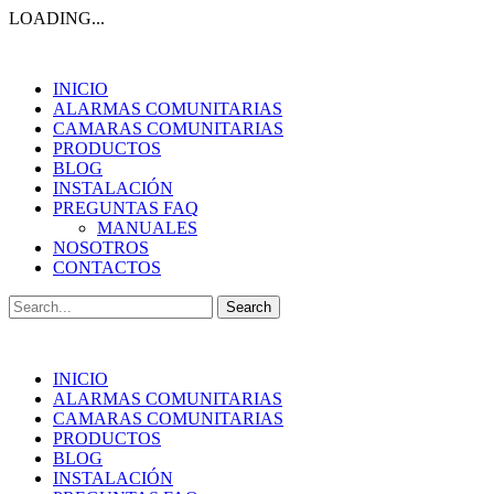
LOADING...
INICIO
ALARMAS COMUNITARIAS
CAMARAS COMUNITARIAS
PRODUCTOS
BLOG
INSTALACIÓN
PREGUNTAS FAQ
MANUALES
NOSOTROS
CONTACTOS
Search
for:
INICIO
ALARMAS COMUNITARIAS
CAMARAS COMUNITARIAS
PRODUCTOS
BLOG
INSTALACIÓN