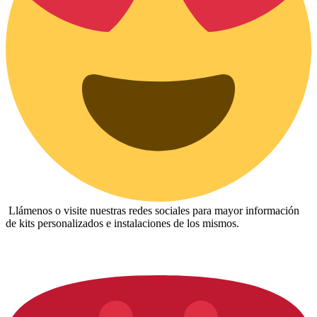
Llámenos o visite nuestras redes sociales para mayor información
de kits personalizados e instalaciones de los mismos.