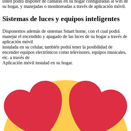
usted podrá disponer de camaras en su hogar configuradas al wifi de
su hogar, y manejadas o monitoreadas a través de aplicación móvil.
Sistemas de luces y equipos inteligentes
Disponemos además de sistemas Smart home, con el cual podrá
manejar el encendido y apagado de las luces de su hogar a través de
aplicación móvil
instalada en su celular, también podrá tener la posibilidad de
encender equipos electrónicos como televisores, equipos musicales,
etc. a través de
Aplicación móvil instalad en su hogar.