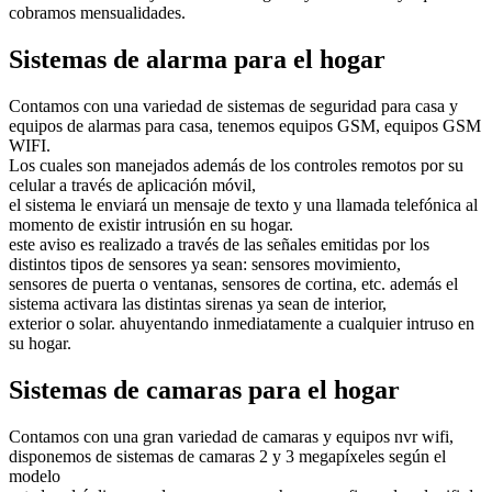
cobramos mensualidades.
Sistemas de alarma para el hogar
Contamos con una variedad de sistemas de seguridad para casa y
equipos de alarmas para casa, tenemos equipos GSM, equipos GSM
WIFI.
Los cuales son manejados además de los controles remotos por su
celular a través de aplicación móvil,
el sistema le enviará un mensaje de texto y una llamada telefónica al
momento de existir intrusión en su hogar.
este aviso es realizado a través de las señales emitidas por los
distintos tipos de sensores ya sean: sensores movimiento,
sensores de puerta o ventanas, sensores de cortina, etc. además el
sistema activara las distintas sirenas ya sean de interior,
exterior o solar. ahuyentando inmediatamente a cualquier intruso en
su hogar.
Sistemas de camaras para el hogar
Contamos con una gran variedad de camaras y equipos nvr wifi,
disponemos de sistemas de camaras 2 y 3 megapíxeles según el
modelo