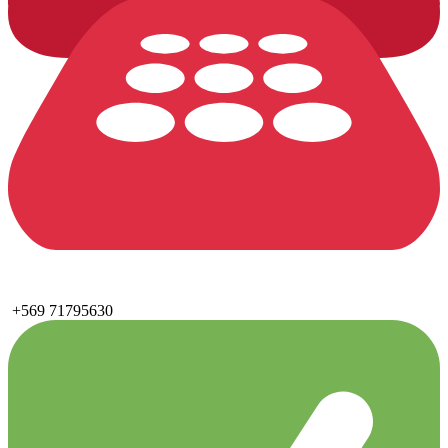
+569 71795630