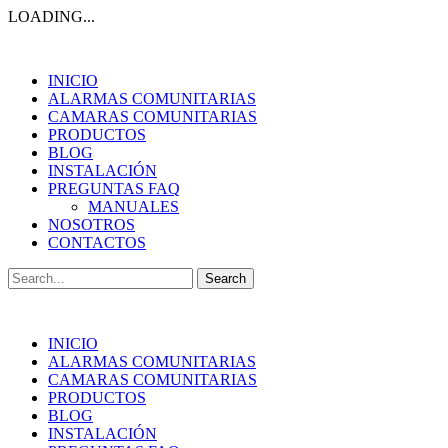
LOADING...
INICIO
ALARMAS COMUNITARIAS
CAMARAS COMUNITARIAS
PRODUCTOS
BLOG
INSTALACIÓN
PREGUNTAS FAQ
MANUALES
NOSOTROS
CONTACTOS
Search
for:
INICIO
ALARMAS COMUNITARIAS
CAMARAS COMUNITARIAS
PRODUCTOS
BLOG
INSTALACIÓN