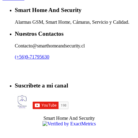
Smart Home And Security
Alarmas GSM, Smart Home, Cámaras, Servicio y Calidad.
Nuestros Contactos
Contacto@smarthomeandsecurity.cl
(+56)9-71795630
Suscribete a mi canal
Smart Home And Security