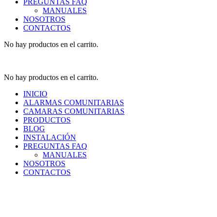
PREGUNTAS FAQ
MANUALES
NOSOTROS
CONTACTOS
No hay productos en el carrito.
No hay productos en el carrito.
INICIO
ALARMAS COMUNITARIAS
CAMARAS COMUNITARIAS
PRODUCTOS
BLOG
INSTALACIÓN
PREGUNTAS FAQ
MANUALES
NOSOTROS
CONTACTOS