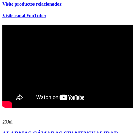
Visite productos relacionados:
Visite canal YouTube:
29
Jul