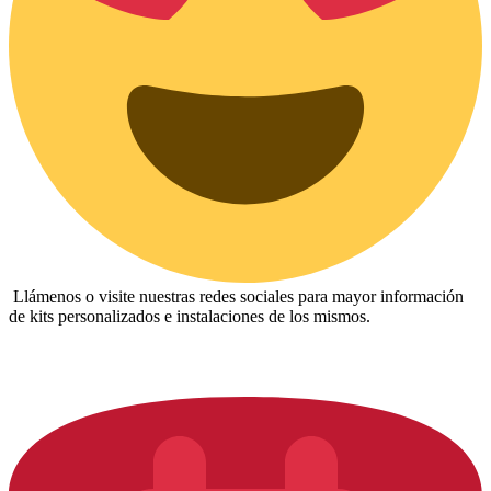
Llámenos o visite nuestras redes sociales para mayor información
de kits personalizados e instalaciones de los mismos.