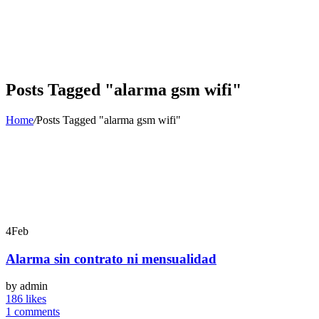
Posts Tagged "alarma gsm wifi"
Home
/
Posts Tagged "alarma gsm wifi"
4
Feb
Alarma sin contrato ni mensualidad
by admin
186 likes
1 comments